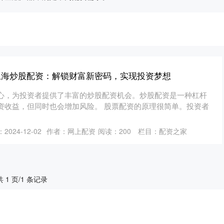
上海炒股配资：解锁财富新密码，实现投资梦想
心，为投资者提供了丰富的炒股配资机会。炒股配资是一种杠杆
资收益，但同时也会增加风险。 股票配资的原理很简单。投资者
2024-12-02
作者：网上配资
阅读：
200
栏目：
配资之家
共 1 页/1 条记录