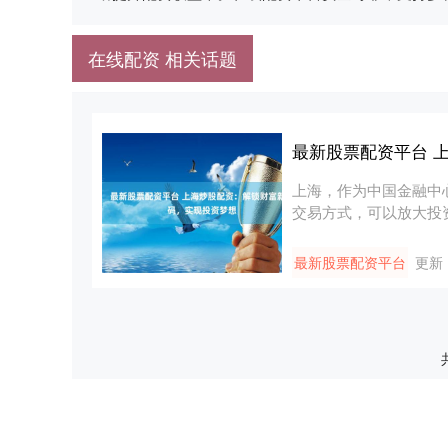
在线配资 相关话题
最新股票配资平台 
上海，作为中国金融中
交易方式，可以放大投
向配资....
最新股票配资平台
更新：