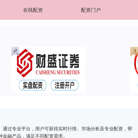
在线配资
配资门户
。通过专业平台，用户可获得实时行情、市场分析及专业配资，帮
种金融产品，满足不同配资需求。