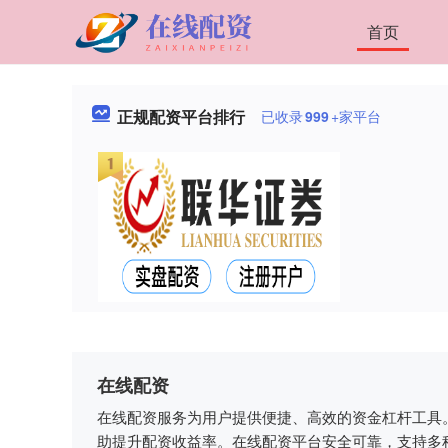
首页
正规配资平台排行
已收录
999
+家平台
在线配资
在线配资服务为用户提供便捷、高效的资金杠杆工具
助提升配资收益率。在线配资平台安全可靠，支持多