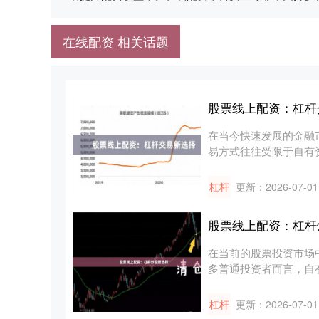
在线配资 相关话题
股票线上配资：杠杆
在当今快速发展的金融
易方式往往受限于自有
具，正在....
杠杆
更新：2026-07-01
股票线上配资：杠杆
在当前的股票投资市场
多普通投资者而言，自
上配资作....
杠杆
更新：2026-07-01