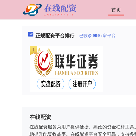
首页
正规配资平台排行
已收录
999
+家平台
在线配资
在线配资服务为用户提供便捷、高效的资金杠杆工具
助提升配资收益率。在线配资平台安全可靠，支持多