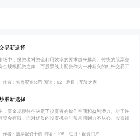
交易新选择
市场中，投资者对资金利用效率的要求越来越高。传统的股票交
资金规模配资之家，而股票线上配资作为一种新兴的杠杆交易工
作者：实盘配资公司
阅读：
62
栏目：
配资之家
炒股新选择
中，资金规模往往决定了投资者的操作空间和盈利潜力。对于许
有资金有限，面对优质的投资机会时常常感到力不从心。股票线
作者：股票配资十倍
阅读：
196
栏目：
配资门户