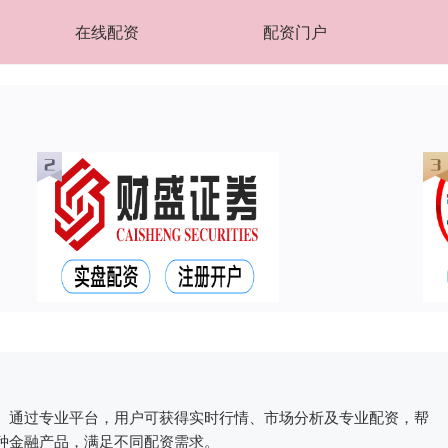
在线配资
配资门户
。通过专业平台，用户可获得实时行情、市场分析及专业配资，帮
种金融产品，满足不同配资需求。