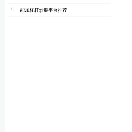
1、
能加杠杆炒股平台推荐