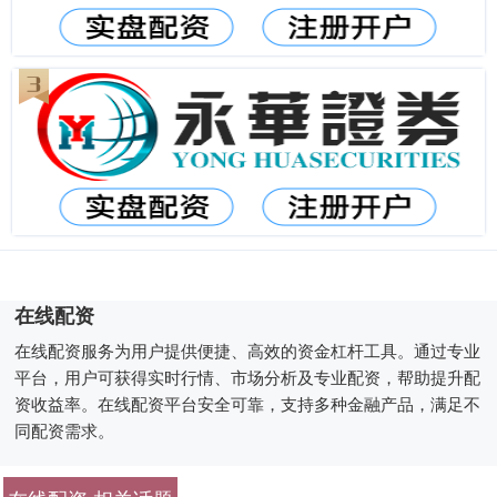
在线配资
在线配资服务为用户提供便捷、高效的资金杠杆工具。通过专业
平台，用户可获得实时行情、市场分析及专业配资，帮助提升配
资收益率。在线配资平台安全可靠，支持多种金融产品，满足不
同配资需求。