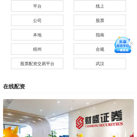
平台
线上
公司
股票
本地
指南
梧州
合规
股票配资交易平台
武汉
在线配资