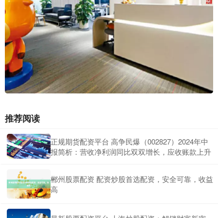
推荐阅读
正规期货配资平台 高争民爆（002827）2024年中
报简析：营收净利润同比双双增长，应收账款上升
郴州股票配资 配资炒股首选配资，安全可靠，收益
高