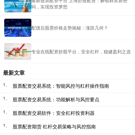
最新股票配资平台 上海炒股配资：解锁财富新密
码，实现投资梦想
配债后股票价格走势揭秘：涨跌几何？
专业在线配资炒股平台，安全杠杆，稳健盈利之选
最新文章
1、
股票配资交易系统：智能风控与杠杆操作指南
1、
股票配资交易系统：功能解析与风控要点
1、
股票配资交易软件：安全杠杆投资利器
1、
股票配资期货 杠杆交易策略与风控指南