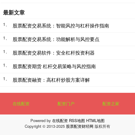
最新文章
1、
股票配资交易系统：智能风控与杠杆操作指南
1、
股票配资交易系统：功能解析与风控要点
1、
股票配资交易软件：安全杠杆投资利器
1、
股票配资期货 杠杆交易策略与风控指南
1、
股票配资融资：高杠杆炒股方案详解
在线配资
配资门户
配资之家
Powered by
在线配资
RSS地图
HTML地图
Copyright
© 2013-2025
股票配资财经网
版权所有