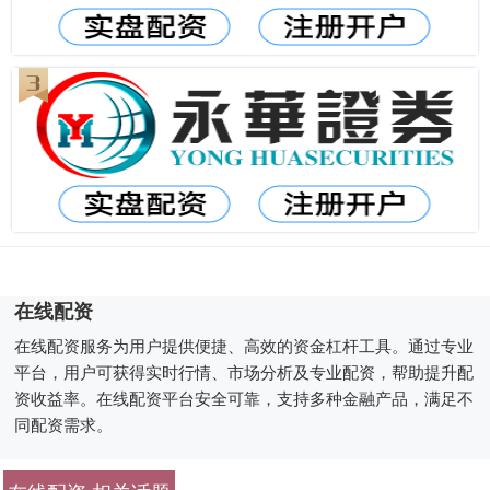
在线配资
在线配资服务为用户提供便捷、高效的资金杠杆工具。通过专业
平台，用户可获得实时行情、市场分析及专业配资，帮助提升配
资收益率。在线配资平台安全可靠，支持多种金融产品，满足不
同配资需求。