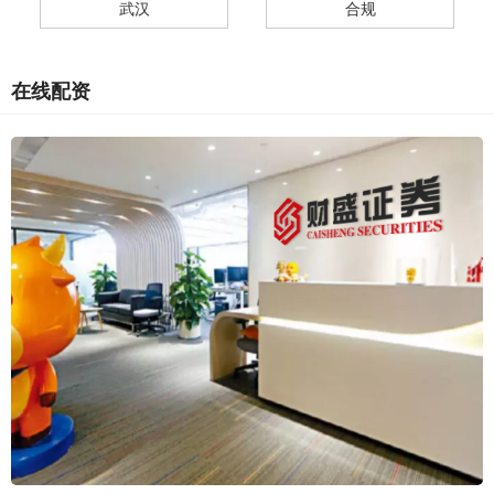
武汉
合规
在线配资