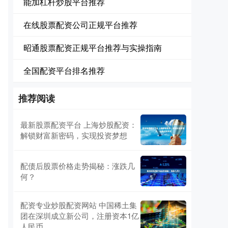
能加杠杆炒股平台推荐
在线股票配资公司正规平台推荐
昭通股票配资正规平台推荐与实操指南
全国配资平台排名推荐
推荐阅读
最新股票配资平台 上海炒股配资：
解锁财富新密码，实现投资梦想
配债后股票价格走势揭秘：涨跌几
何？
配资专业炒股配资网站 中国稀土集
团在深圳成立新公司，注册资本1亿
人民币