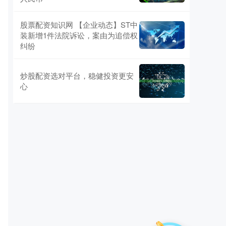
股票配资知识网 【企业动态】ST中
装新增1件法院诉讼，案由为追偿权
纠纷
炒股配资选对平台，稳健投资更安
心