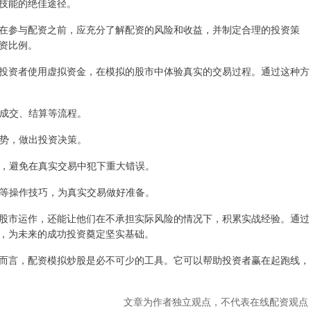
技能的绝佳途径。
在参与配资之前，应充分了解配资的风险和收益，并制定合理的投资策
资比例。
投资者使用虚拟资金，在模拟的股市中体验真实的交易过程。通过这种方
、成交、结算等流程。
走势，做出投资决策。
意识，避免在真实交易中犯下重大错误。
止盈等操作技巧，为真实交易做好准备。
股市运作，还能让他们在不承担实际风险的情况下，积累实战经验。通过
，为未来的成功投资奠定坚实基础。
而言，配资模拟炒股是必不可少的工具。它可以帮助投资者赢在起跑线，
文章为作者独立观点，不代表在线配资观点