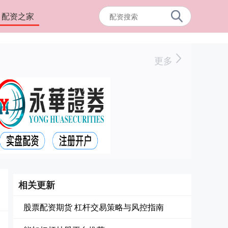
配资之家
更多
相关更新
股票配资期货 杠杆交易策略与风控指南