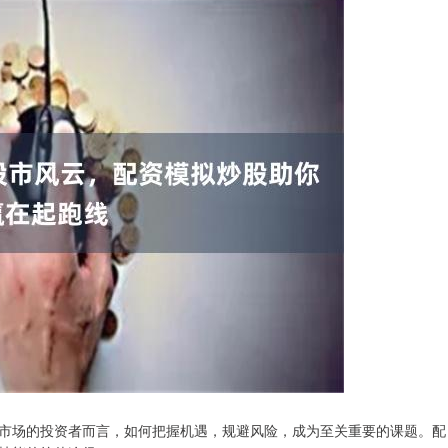
市场的投资者而言，如何把握机遇，规避风险，成为至关重要的课题。配