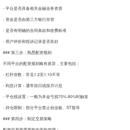
- 平台是否具备相关金融业务资质
- 资金是否由第三方银行存管
- 是否有明确的合同条款和收费标准
- 用户评价和投诉记录是否良好
### 第三步：熟悉配资规则
不同平台的配资规则略有差异，主要包括：
- 杠杆倍数：常见1:2至1:10不等
- 利息计算：通常按日或按月计息
- 平仓线设置：一般为本金亏损70%-80%时触发
- 持仓限制：部分平台禁止创业板、ST股等
### 第四步：制定交易策略
配资交易更需严格的风险管理：