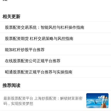
相关更新
股票配资交易系统：智能风控与杠杆操作指南
股票配资期货 杠杆交易策略与风控指南
能加杠杆炒股平台推荐
在线股票配资公司正规平台推荐
昭通股票配资正规平台推荐与实操指南
推荐阅读
最新股票配资平台 上海炒股配资：解锁财富新密
码，实现投资梦想