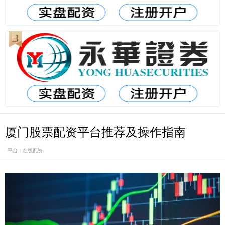
厦门股票配资平台推荐及操作指南
平台：在线配资