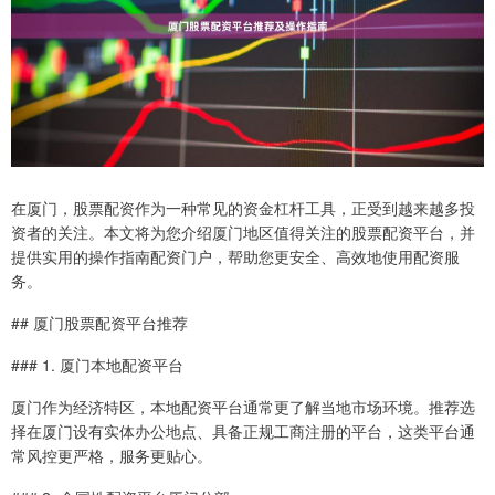
在厦门，股票配资作为一种常见的资金杠杆工具，正受到越来越多投
资者的关注。本文将为您介绍厦门地区值得关注的股票配资平台，并
提供实用的操作指南配资门户，帮助您更安全、高效地使用配资服
务。
## 厦门股票配资平台推荐
### 1. 厦门本地配资平台
厦门作为经济特区，本地配资平台通常更了解当地市场环境。推荐选
择在厦门设有实体办公地点、具备正规工商注册的平台，这类平台通
常风控更严格，服务更贴心。