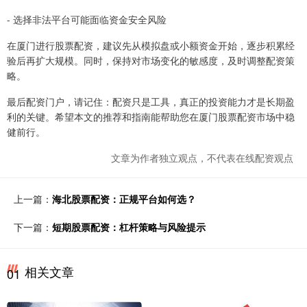
- 选择非法平台可能面临资金安全风险
在厦门进行股票配资，建议先从模拟盘或小额资金开始，逐步积累经
验后再扩大规模。同时，保持对市场变化的敏感度，及时调整配资策
略。
最后配资门户，请记住：配资只是工具，真正的投资能力才是长期盈
利的关键。希望本文的推荐和指南能帮助您在厦门股票配资市场中稳
健前行。
文章为作者独立观点，不代表在线配资观点
上一篇：
海北股票配资：正规平台如何选？
下一篇：
短期股票配资：杠杆策略与风险提示
相关文章
01