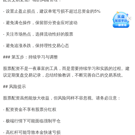
- 设置止盈止损点，建议单笔亏损不超过总资金的5%
- 避免满仓操作，保留部分资金应对波动
- 关注市场热点，选择流动性好的股票
- 避免追涨杀跌，保持理性交易心态
### 第五步：持续学习与调整
股票配资不是一夜暴富的工具，而是需要持续学习和实践的过程。建
议定期复盘交易记录，总结经验教训，不断完善自己的交易系统。
## 风险提示
股票配资虽然能放大收益，但风险同样不容忽视。请务必注意：
- 配资资金不享有股票分红权
- 极端行情下可能面临强制平仓
- 高杠杆可能导致本金快速亏损