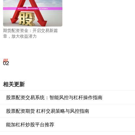
期货配资资金：开启交易新篇
章，放大收益潜力
02
相关更新
股票配资交易系统：智能风控与杠杆操作指南
股票配资期货 杠杆交易策略与风控指南
能加杠杆炒股平台推荐