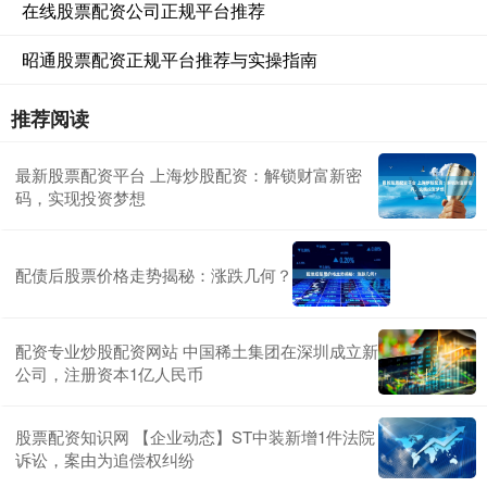
在线股票配资公司正规平台推荐
昭通股票配资正规平台推荐与实操指南
推荐阅读
最新股票配资平台 上海炒股配资：解锁财富新密
码，实现投资梦想
配债后股票价格走势揭秘：涨跌几何？
配资专业炒股配资网站 中国稀土集团在深圳成立新
公司，注册资本1亿人民币
股票配资知识网 【企业动态】ST中装新增1件法院
诉讼，案由为追偿权纠纷