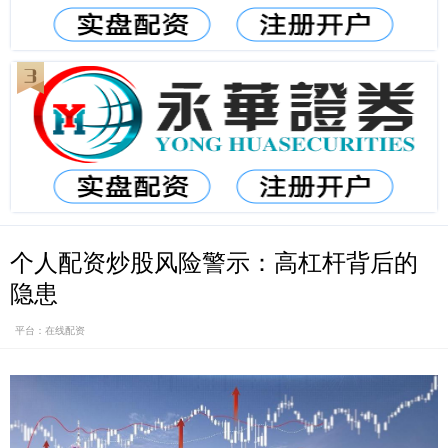
个人配资炒股风险警示：高杠杆背后的
隐患
平台：在线配资