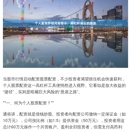
当股市行情启动配资股票配资，不少投资者渴望抓住机会快速获利，
个人股票配资这一高杠杆工具便悄然进入视野。它看似是放大收益的
“捷径”，实则是暗藏巨大风险的“悬崖之路”。
**一、何为个人股票配资？**
通俗讲，配资就是借钱炒股。投资者向配资公司缴纳一定保证金（如
10万元），公司按比例（如1:5）提供资金（50万元），投资者用这
总计60万元操作一个共管账户。盈利全归投资者，但需支付高昂利