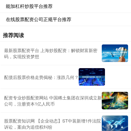
能加杠杆炒股平台推荐
在线股票配资公司正规平台推荐
推荐阅读
最新股票配资平台 上海炒股配资：解锁财富新密
码，实现投资梦想
配债后股票价格走势揭秘：涨跌几何？
配资专业炒股配资网站 中国稀土集团在深圳成立新
公司，注册资本1亿人民币
股票配资知识网 【企业动态】ST中装新增1件法院
诉讼，案由为追偿权纠纷