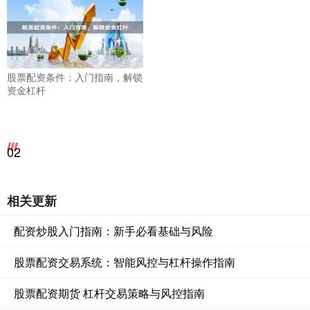
股票配资条件：入门指南，解锁
资金杠杆
02
相关更新
配资炒股入门指南：新手必看基础与风险
股票配资交易系统：智能风控与杠杆操作指南
股票配资期货 杠杆交易策略与风控指南