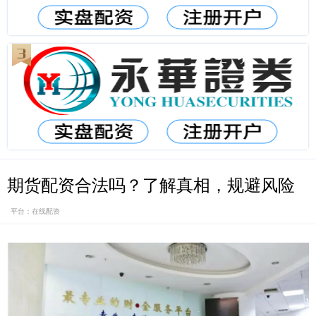
期货配资合法吗？了解真相，规避风险
平台：在线配资