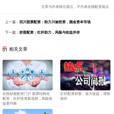
文章为作者独立观点，不代表在线配资观点
上一篇：
四川股票配资：助力川渝投资，掘金资本市场
下一篇：
炒股配资：杠杆助力，风险与收益并存
相关文章
01
在线炒股配资门户 股票结构化
杠杆配资炒股，放大收益，谨慎
配资：杠杆投资新选择，风险收
操作
益更均衡