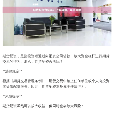
期货配资，是指投资者通过向配资公司借款，放大资金杠杆进行期货
交易的行为。那么，期货配资合法吗？
**法律规定**
根据《期货交易管理条例》，期货交易中禁止任何单位或个人向投资
者提供配资服务。因此，期货配资本身属于违法行为。
**风险提示**
期货配资虽然可以放大收益，但同时也会放大风险：