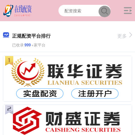
正规配资平台排行
更多
已收录
999
+家平台