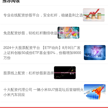
推荐阅读
专业在线配资炒股平台，安全杠杆，稳健盈利之选
免息配资炒股，轻松杠杆翻倍收益
2024十大股票配资平台 【ETF动向】8月9日广发
上证科创板50成份ETF基金涨0%，份额增加9000
万份
股票线上配资：杠杆炒股新选择
十大配资代理公司 一辆小米SU7撞花坛后冒烟明火
小米汽车回应