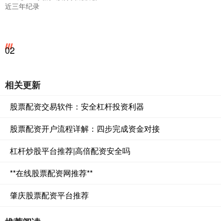
近三年纪录
02
相关更新
股票配资交易软件：安全杠杆投资利器
股票配资开户流程详解：四步完成资金对接
杠杆炒股平台推荐|高倍配资安全吗
**在线股票配资网推荐**
肇庆股票配资平台推荐