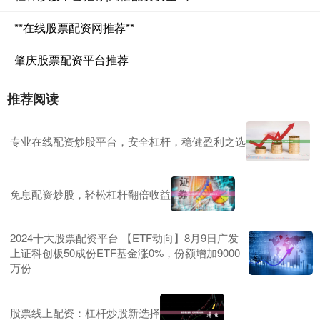
**在线股票配资网推荐**
肇庆股票配资平台推荐
推荐阅读
专业在线配资炒股平台，安全杠杆，稳健盈利之选
免息配资炒股，轻松杠杆翻倍收益
2024十大股票配资平台 【ETF动向】8月9日广发
上证科创板50成份ETF基金涨0%，份额增加9000
万份
股票线上配资：杠杆炒股新选择