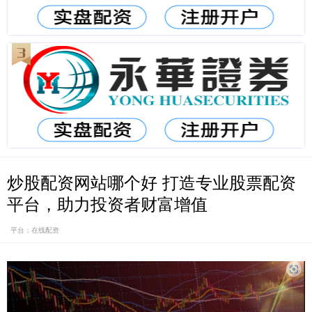
炒股配资网站哪个好 打造专业股票配资
平台，助力投资者财富增值
平台：在线配资