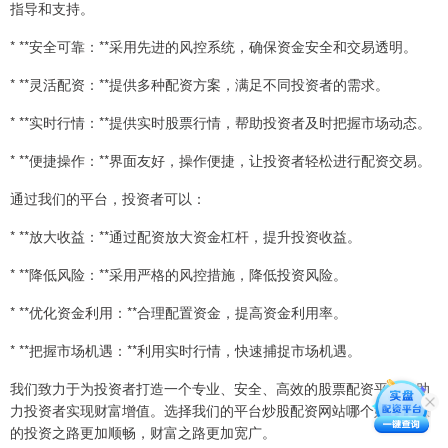
指导和支持。
* **安全可靠：**采用先进的风控系统，确保资金安全和交易透明。
* **灵活配资：**提供多种配资方案，满足不同投资者的需求。
* **实时行情：**提供实时股票行情，帮助投资者及时把握市场动态。
* **便捷操作：**界面友好，操作便捷，让投资者轻松进行配资交易。
通过我们的平台，投资者可以：
* **放大收益：**通过配资放大资金杠杆，提升投资收益。
* **降低风险：**采用严格的风控措施，降低投资风险。
* **优化资金利用：**合理配置资金，提高资金利用率。
* **把握市场机遇：**利用实时行情，快速捕捉市场机遇。
我们致力于为投资者打造一个专业、安全、高效的股票配资平台，助
力投资者实现财富增值。选择我们的平台炒股配资网站哪个好，让您
的投资之路更加顺畅，财富之路更加宽广。