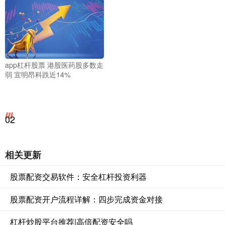
app杠杆股票 港股医药股多数走
弱 宜明昂科跌近14%
02
相关更新
股票配资交易软件：安全杠杆投资利器
股票配资开户流程详解：四步完成资金对接
杠杆炒股平台推荐|高倍配资安全吗