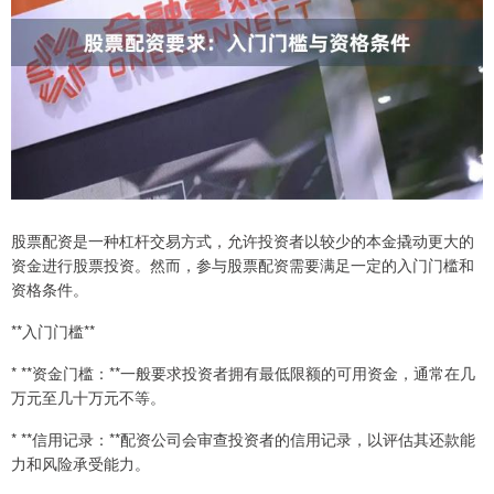
股票配资是一种杠杆交易方式，允许投资者以较少的本金撬动更大的
资金进行股票投资。然而，参与股票配资需要满足一定的入门门槛和
资格条件。
**入门门槛**
* **资金门槛：**一般要求投资者拥有最低限额的可用资金，通常在几
万元至几十万元不等。
* **信用记录：**配资公司会审查投资者的信用记录，以评估其还款能
力和风险承受能力。