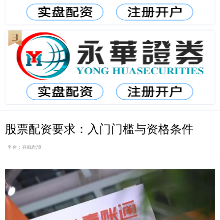
股票配资要求：入门门槛与资格条件
平台：在线配资