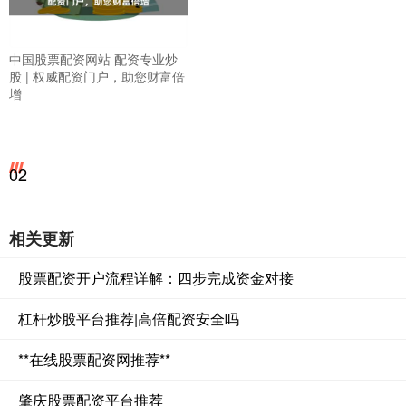
中国股票配资网站 配资专业炒
股 | 权威配资门户，助您财富倍
增
02
相关更新
股票配资开户流程详解：四步完成资金对接
杠杆炒股平台推荐|高倍配资安全吗
**在线股票配资网推荐**
肇庆股票配资平台推荐