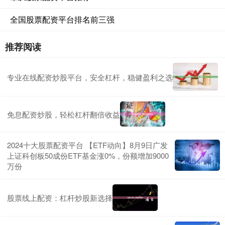
全国股票配资平台排名前三强
推荐阅读
专业在线配资炒股平台，安全杠杆，稳健盈利之选
免息配资炒股，轻松杠杆翻倍收益
2024十大股票配资平台 【ETF动向】8月9日广发
上证科创板50成份ETF基金涨0%，份额增加9000
万份
股票线上配资：杠杆炒股新选择