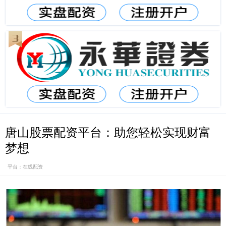
唐山股票配资平台：助您轻松实现财富
梦想
平台：在线配资