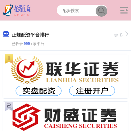
正规配资平台排行
更多
已收录
999
+家平台