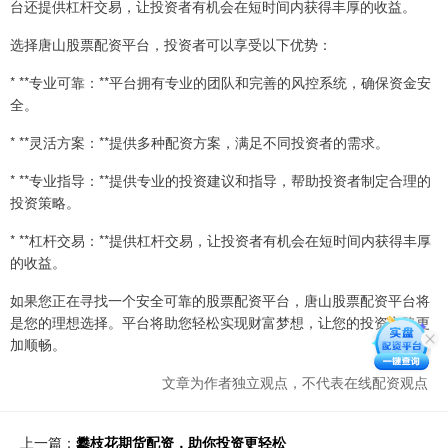
台还提供杠杆交易，让投资者有机会在短时间内获得丰厚的收益。
选择唐山股票配资平台，投资者可以享受以下优势：
* **专业可靠：**平台拥有专业的团队和完善的风控系统，确保资金安
全。
* **灵活方案：**提供多种配资方案，满足不同投资者的需求。
* **专业指导：**提供专业的投资建议和指导，帮助投资者制定合理的
投资策略。
* **杠杆交易：**提供杠杆交易，让投资者有机会在短时间内获得丰厚
的收益。
如果您正在寻找一个安全可靠的股票配资平台，唐山股票配资平台将
是您的理想选择。平台将助您轻松实现财富梦想，让您的投资之路更
加顺畅。
文章为作者独立观点，不代表在线配资观点
上一篇：
攀枝花期货配资，助你投资更轻松