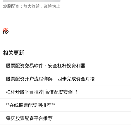
炒股配资：放大收益，谨慎为上
02
相关更新
股票配资交易软件：安全杠杆投资利器
股票配资开户流程详解：四步完成资金对接
杠杆炒股平台推荐|高倍配资安全吗
**在线股票配资网推荐**
肇庆股票配资平台推荐