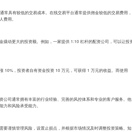
交易通常具有较低的交易成本。在线交易平台通常提供佣金较低的交易费用，
人费用。
撬动更大的投资额。例如，一家提供 1:10 杠杆的配资公司，可以让投
10%，投资者自有资金投资 10 万元，可获得 1 万元的收益。而使用
。
资公司通常拥有丰富的行业经验、完善的风控体系和专业的客户服务。他
能力和风险承受能力。
需要谨慎管理风险，设置止损点，并根据市场情况及时调整投资策略。知