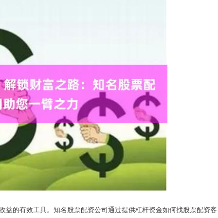
收益的有效工具。知名股票配资公司通过提供杠杆资金如何找股票配资客