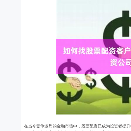
在当今竞争激烈的金融市场中，股票配资已成为投资者提升