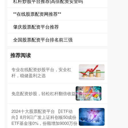
杠杆炒股平台推荐|高倍配资安全吗
**在线股票配资网推荐**
肇庆股票配资平台推荐
全国股票配资平台排名前三强
推荐阅读
专业在线配资炒股平台，安全杠
杆，稳健盈利之选
免息配资炒股，轻松杠杆翻倍收益
2024十大股票配资平台 【ETF动
向】8月9日广发上证科创板50成份
ETF基金涨0%，份额增加9000万份