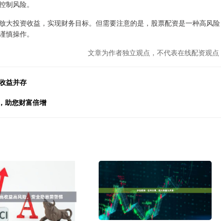
控制风险。
放大投资收益，实现财务目标。但需要注意的是，股票配资是一种高风险
谨慎操作。
文章为作者独立观点，不代表在线配资观点
收益并存
户，助您财富倍增