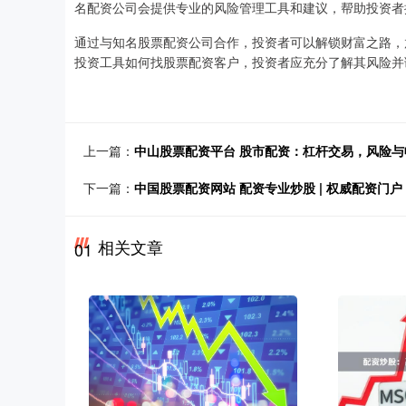
名配资公司会提供专业的风险管理工具和建议，帮助投资者
通过与知名股票配资公司合作，投资者可以解锁财富之路，
投资工具如何找股票配资客户，投资者应充分了解其风险并
上一篇：
中山股票配资平台 股市配资：杠杆交易，风险与
下一篇：
中国股票配资网站 配资专业炒股 | 权威配资门
相关文章
01